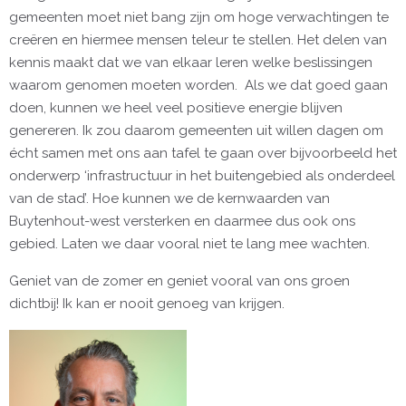
gemeenten moet niet bang zijn om hoge verwachtingen te
creëren en hiermee mensen teleur te stellen. Het delen van
kennis maakt dat we van elkaar leren welke beslissingen
waarom genomen moeten worden. Als we dat goed gaan
doen, kunnen we heel veel positieve energie blijven
genereren. Ik zou daarom gemeenten uit willen dagen om
écht samen met ons aan tafel te gaan over bijvoorbeeld het
onderwerp ‘infrastructuur in het buitengebied als onderdeel
van de stad’. Hoe kunnen we de kernwaarden van
Buytenhout-west versterken en daarmee dus ook ons
gebied. Laten we daar vooral niet te lang mee wachten.
Geniet van de zomer en geniet vooral van ons groen
dichtbij! Ik kan er nooit genoeg van krijgen.