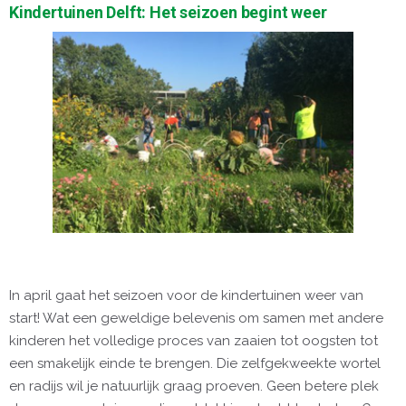
Kindertuinen Delft: Het seizoen begint weer
In april gaat het seizoen voor de kindertuinen weer van
start! Wat een geweldige belevenis om samen met andere
kinderen het volledige proces van zaaien tot oogsten tot
een smakelijk einde te brengen. Die zelfgekweekte wortel
en radijs wil je natuurlijk graag proeven. Geen betere plek