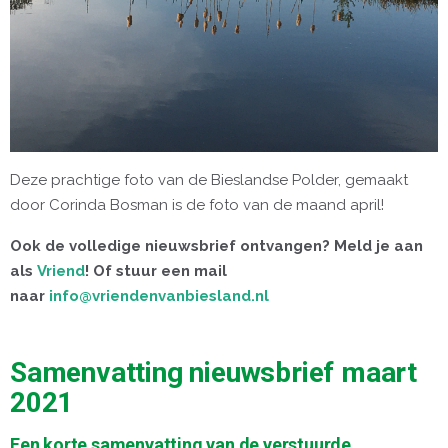
Deze prachtige foto van de Bieslandse Polder, gemaakt
door Corinda Bosman is de foto van de maand april!
Ook de volledige nieuwsbrief ontvangen? Meld je aan
als
Vriend
! Of stuur een mail
naar
info@vriendenvanbiesland.nl
Samenvatting nieuwsbrief maart
2021
Een korte samenvatting van de verstuurde