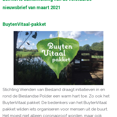
nieuwsbrief van maart 2021
BuytenVitaal-pakket
Stichting Vrienden van Biesland draagt initiatieven in en
rond de Bieslandse Polder een warm hart toe. Zo ook het
BuytenVitaal pakket. De bedenkers van het BuytenVitaal
pakket wilden iets organiseren voor mensen uit de buurt.
Het moest niet alleen coronaproof worden, maar ook