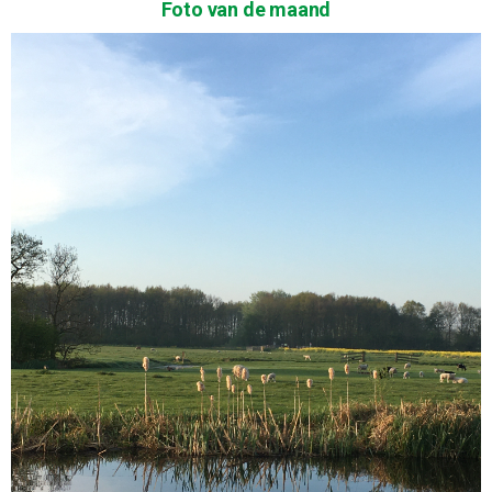
Foto van de maand