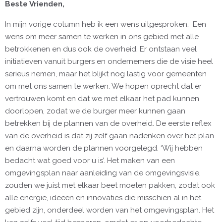
Beste Vrienden,
In mijn vorige column heb ik een wens uitgesproken. Een
wens om meer samen te werken in ons gebied met alle
betrokkenen en dus ook de overheid. Er ontstaan veel
initiatieven vanuit burgers en ondernemers die de visie heel
serieus nemen, maar het blijkt nog lastig voor gemeenten
om met ons samen te werken. We hopen oprecht dat er
vertrouwen komt en dat we met elkaar het pad kunnen
doorlopen, zodat we de burger meer kunnen gaan
betrekken bij de plannen van de overheid. De eerste reflex
van de overheid is dat zij zelf gaan nadenken over het plan
en daarna worden de plannen voorgelegd. ‘Wij hebben
bedacht wat goed voor u is’. Het maken van een
omgevingsplan naar aanleiding van de omgevingsvisie,
zouden we juist met elkaar beet moeten pakken, zodat ook
alle energie, ideeën en innovaties die misschien al in het
gebied zijn, onderdeel worden van het omgevingsplan. Het