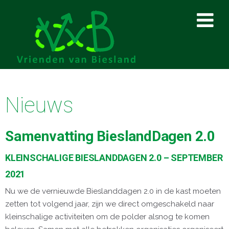
Nieuws
Samenvatting BieslandDagen 2.0
KLEINSCHALIGE BIESLANDDAGEN 2.0 – SEPTEMBER
2021
Nu we de vernieuwde Bieslanddagen 2.0 in de kast moeten
zetten tot volgend jaar, zijn we direct omgeschakeld naar
kleinschalige activiteiten om de polder alsnog te komen