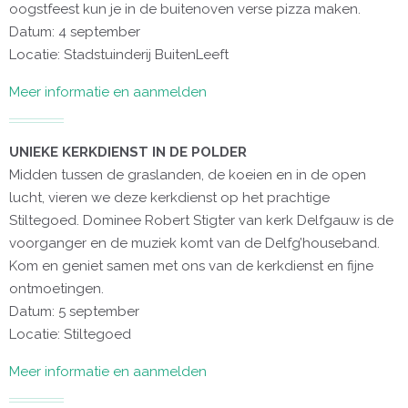
oogstfeest kun je in de buitenoven verse pizza maken.
Datum: 4 september
Locatie: Stadstuinderij BuitenLeeft
Meer informatie en aanmelden
UNIEKE KERKDIENST IN DE POLDER
Midden tussen de graslanden, de koeien en in de open
lucht, vieren we deze kerkdienst op het prachtige
Stiltegoed. Dominee Robert Stigter van kerk Delfgauw is de
voorganger en de muziek komt van de Delfg’houseband.
Kom en geniet samen met ons van de kerkdienst en fijne
ontmoetingen.
Datum: 5 september
Locatie: Stiltegoed
Meer informatie en aanmelden