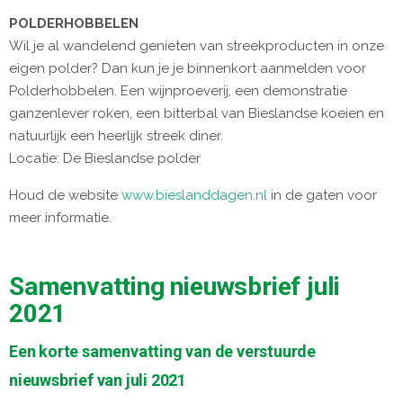
POLDERHOBBELEN
Wil je al wandelend genieten van streekproducten in onze
eigen polder? Dan kun je je binnenkort aanmelden voor
Polderhobbelen. Een wijnproeverij, een demonstratie
ganzenlever roken, een bitterbal van Bieslandse koeien en
natuurlijk een heerlijk streek diner.
Locatie: De Bieslandse polder
Houd de website
www.bieslanddagen.nl
in de gaten voor
meer informatie.
Samenvatting nieuwsbrief juli
2021
Een korte samenvatting van de verstuurde
nieuwsbrief van juli 2021