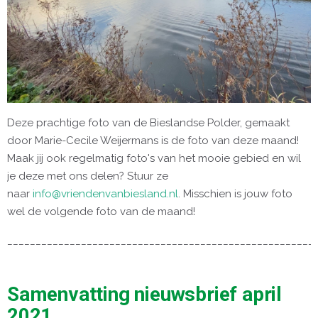
Deze prachtige foto van de Bieslandse Polder, gemaakt
door Marie-Cecile Weijermans is de foto van deze maand!
Maak jij ook regelmatig foto's van het mooie gebied en wil
je deze met ons delen? Stuur ze
naar
info@vriendenvanbiesland.nl
. Misschien is jouw foto
wel de volgende foto van de maand!
______________________________________________________
Samenvatting nieuwsbrief april
2021