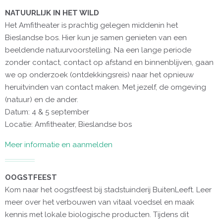
NATUURLIJK IN HET WILD
Het Amfitheater is prachtig gelegen middenin het
Bieslandse bos. Hier kun je samen genieten van een
beeldende natuurvoorstelling. Na een lange periode
zonder contact, contact op afstand en binnenblijven, gaan
we op onderzoek (ontdekkingsreis) naar het opnieuw
heruitvinden van contact maken. Met jezelf, de omgeving
(natuur) en de ander.
Datum: 4 & 5 september
Locatie: Amfitheater, Bieslandse bos
Meer informatie en aanmelden
OOGSTFEEST
Kom naar het oogstfeest bij stadstuinderij BuitenLeeft. Leer
meer over het verbouwen van vitaal voedsel en maak
kennis met lokale biologische producten. Tijdens dit