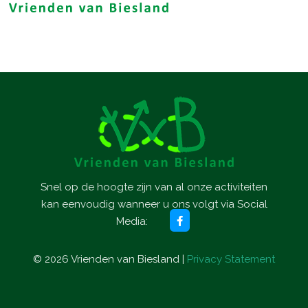
Snel op de hoogte zijn van al onze activiteiten
kan eenvoudig wanneer u ons volgt via Social
Media:
©
2026
Vrienden van Biesland |
Privacy Statement