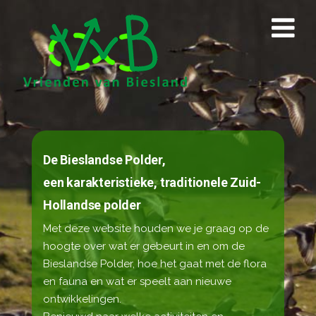
De Bieslandse Polder,
een karakteristieke, traditionele Zuid-
Hollandse polder
Met deze website houden we je graag op de
hoogte over wat er gebeurt in en om de
Bieslandse Polder, hoe het gaat met de flora
en fauna en wat er speelt aan nieuwe
ontwikkelingen.