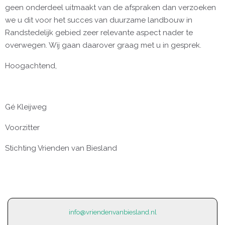
geen onderdeel uitmaakt van de afspraken dan verzoeken
we u dit voor het succes van duurzame landbouw in
Randstedelijk gebied zeer relevante aspect nader te
overwegen. Wij gaan daarover graag met u in gesprek.
Hoogachtend,
Gé Kleijweg
Voorzitter
Stichting Vrienden van Biesland
info@vriendenvanbiesland.nl