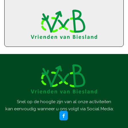
Snel op de hoogte zijn van al onze activiteiten
kan eenvoudig wanneer u ons volgt via Social Media: